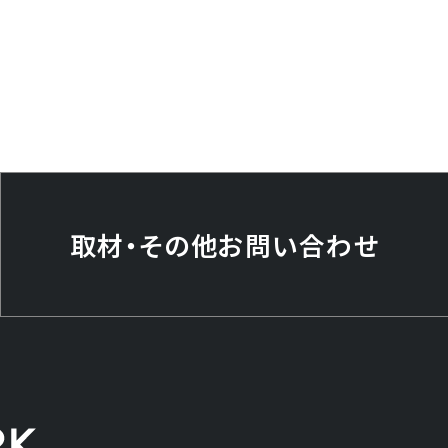
取材・その他
お問い合わせ