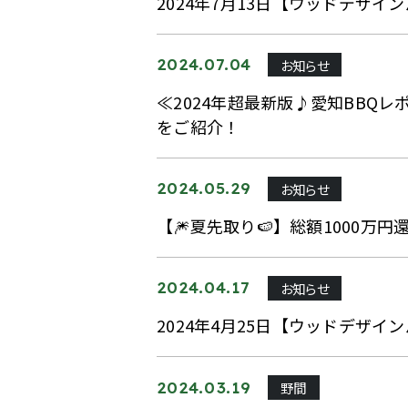
2024年7月13日【ウッドデザ
お知らせ
2024.07.04
≪2024年超最新版♪愛知BBQ
をご紹介！
お知らせ
2024.05.29
【🎆夏先取り🍉】総額1000万
お知らせ
2024.04.17
2024年4月25日【ウッドデザ
野間
2024.03.19