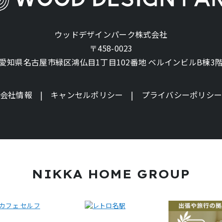
ウッドデザインパーク株式会社
〒458-0023
愛知県名古屋市緑区鴻仏目1丁目102番地
ベルインビルB棟3
会社情報
キャンセルポリシー
プライバシーポリシ
NIKKA HOME GROUP