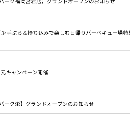
インパーク福岡宮若店】グランドオープンのお知らせ
レポ≫手ぶら＆持ち込みで楽しむ日帰りバーベキュー場特
円還元キャンぺーン開催
インパーク栄】グランドオープンのお知らせ