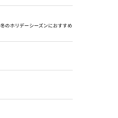
報と、冬のホリデーシーズンにおすすめ