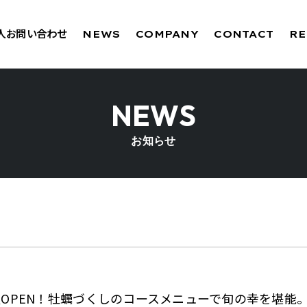
法人お問い合わせ
NEWS
COMPANY
CONTACT
RE
NEWS
お知らせ
屋OPEN！牡蠣づくしのコースメニューで旬の幸を堪能