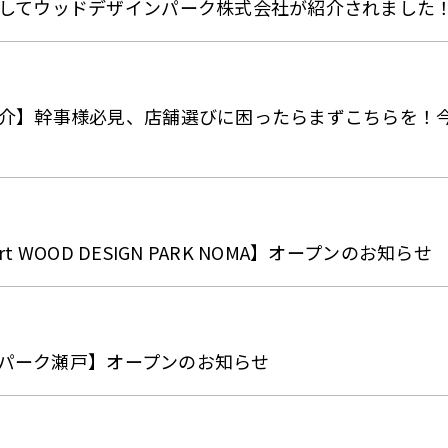
してウッドデザインパーク株式会社が紹介されました
介】幹事様必見、店舗選びに困ったらまずこちらを！
ort WOOD DESIGN PARK NOMA】オープンのお知らせ
インパーク瀬戸】オープンのお知らせ