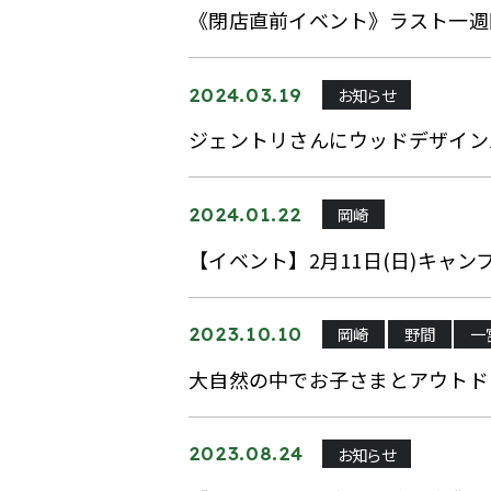
《閉店直前イベント》ラスト一週
お知らせ
2024.03.19
ジェントリさんにウッドデザイン
岡崎
2024.01.22
【イベント】2月11日(日)キャ
岡崎
野間
一
2023.10.10
大自然の中でお子さまとアウトド
お知らせ
2023.08.24