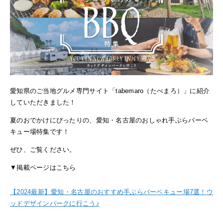
愛知県のご当地グルメ専門サイト「tabemaro（たべまろ）」に紹介
していただきました！
夏のおでかけにぴったりの、愛知・名古屋のおしゃれ手ぶらバーベ
キュー場特集です！
ぜひ、ご覧ください。
▼掲載ページはこちら
【2024最新】愛知・名古屋のおすすめ手ぶらバーベキュー場7選！ウ
ッドデザインパークに行こう♪