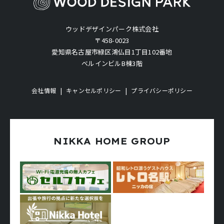
ウッドデザインパーク株式会社
〒458-0023
愛知県名古屋市緑区鴻仏目1丁目102番地
ベルインビルB棟3階
会社情報
キャンセルポリシー
プライバシーポリシー
NIKKA HOME GROUP