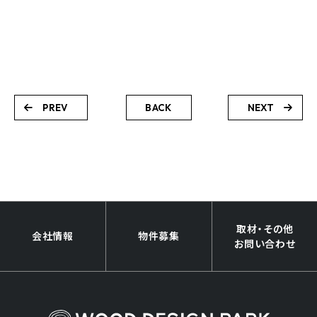
PREV
BACK
NEXT
取材・その他
会社情報
物件募集
お問い合わせ