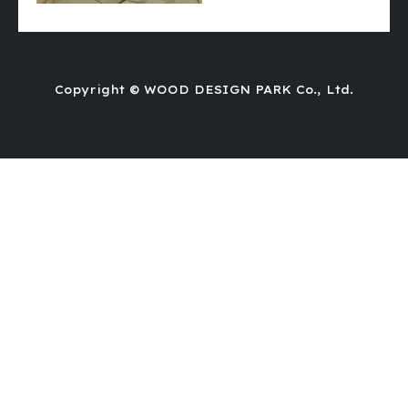
Copyright © WOOD DESIGN PARK Co., Ltd.