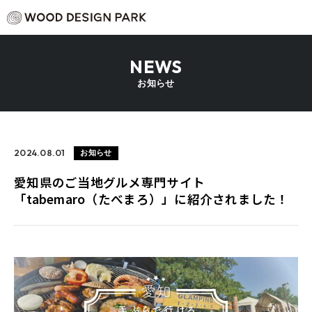
NEWS
お知らせ
2024.08.01
お知らせ
愛知県のご当地グルメ専門サイト
「tabemaro（たべまろ）」に紹介されました！