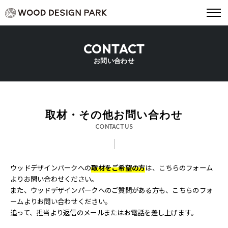
CONTACT
お問い合わせ
取材・その他お問い合わせ
CONTACT US
ウッドデザインパークへの
取材をご希望の方
は、こちらのフォーム
よりお問い合わせください。
また、ウッドデザインパークへのご質問がある方も、こちらのフォ
ームよりお問い合わせください。
追って、担当より返信のメールまたはお電話を差し上げます。