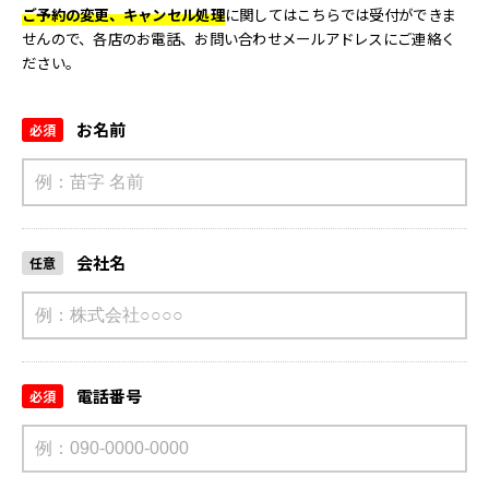
ご予約の変更、キャンセル処理
に関してはこちらでは受付ができま
せんので、各店のお電話、お問い合わせメールアドレスにご連絡く
ださい。
お名前
必須
会社名
任意
電話番号
必須