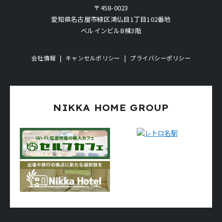
〒458-0023
愛知県名古屋市緑区鴻仏目1丁目102番地
ベルインビルB棟3階
会社情報
キャンセルポリシー
プライバシーポリシー
NIKKA HOME GROUP