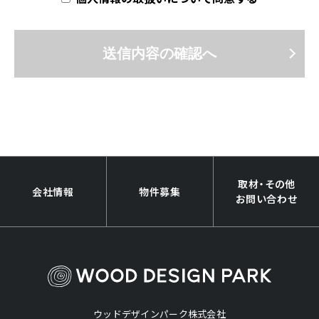
送信内容の確認へ
取材・その他
会社情報
物件募集
お問い合わせ
ウッドデザインパーク株式会社