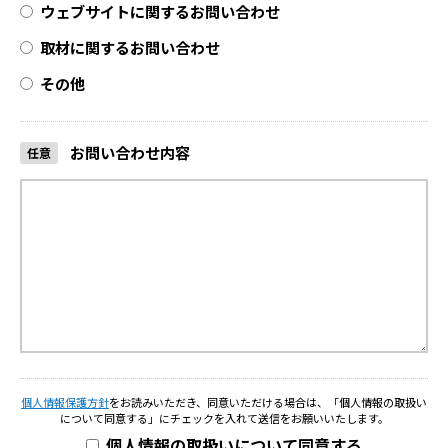
ウェブサイトに関するお問い合わせ
取材に関するお問い合わせ
その他
お問い合わせ内容
任意
個人情報保護方針
をお読みいただき、同意いただける場合は、
「個人情報の取扱い
について同意する」にチェックを入れて送信をお願いいたします。
個人情報の取扱いについて同意する