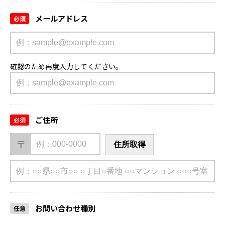
メールアドレス
必須
確認のため再度入力してください。
ご住所
必須
〒
住所取得
お問い合わせ種別
任意