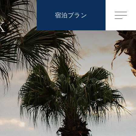
宿泊プラン
客室
よくある質問
アクセス