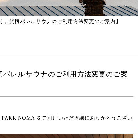
お問い合わせ
う。貸切バレルサウナのご利用方法変更のご案内】
宿泊プランからご予約
切バレルサウナのご利用方法変更のご案
ご予
ESIGN PARK NOMA をご利用いただき誠にありがとうござい