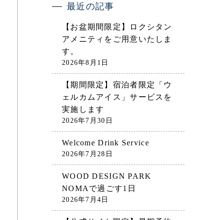
最近の記事
【お盆期間限定】ロクシタン
アメニティをご用意いたしま
す。
2026年8月1日
【期間限定】宿泊者限定「ウ
ェルカムアイス」サービスを
実施します
2026年7月30日
Welcome Drink Service
2026年7月28日
WOOD DESIGN PARK
NOMAで過ごす1日
2026年7月4日