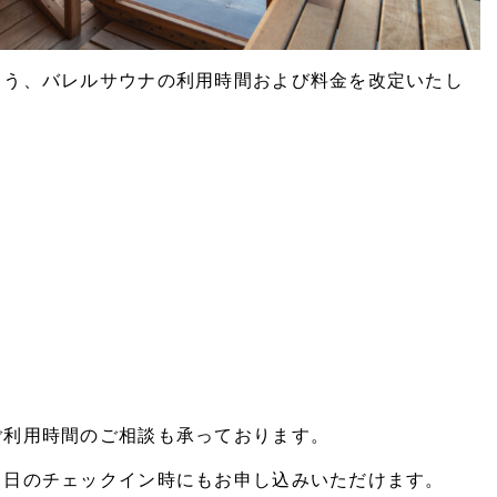
よう、バレルサウナの利用時間および料金を改定いたし
ご利用時間のご相談も承っております。
当日のチェックイン時にもお申し込みいただけます。