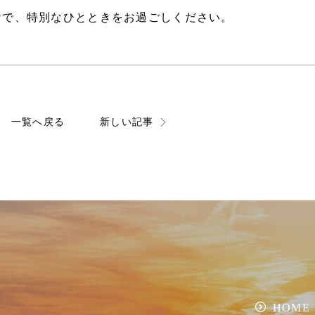
ナで、特別なひとときをお過ごしください。
一覧へ戻る
新しい記事
HOME