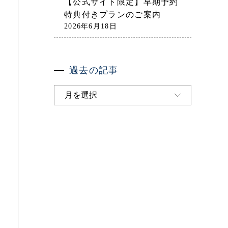
【公式サイト限定】早期予約
特典付きプランのご案内
2026年6月18日
過去の記事