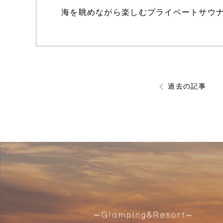
海を眺めながら楽しむプライベートサウ
過去の記事