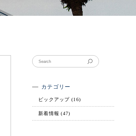
プライバシーポリシー
客室タイプからご予約
約の確認・キャンセル
カテゴリー
ピックアップ
(16)
新着情報
(47)