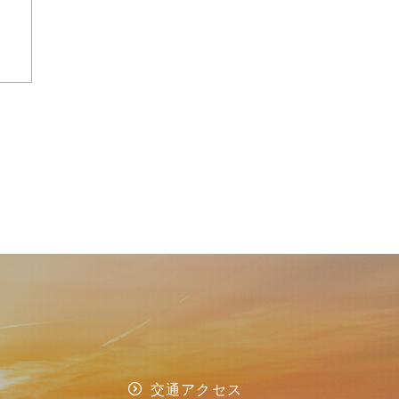
交通アクセス