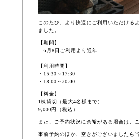
このたび、より快適にご利用いただける
ました。
【期間】
6月8日ご利用より通年
【利用時間】
・15:30～17:30
・18:00～20:00
【料金】
1棟貸切（最大4名様まで）
9,000円（税込）
また、ご予約状況に余裕がある場合は、
事前予約のほか、空きがございましたら