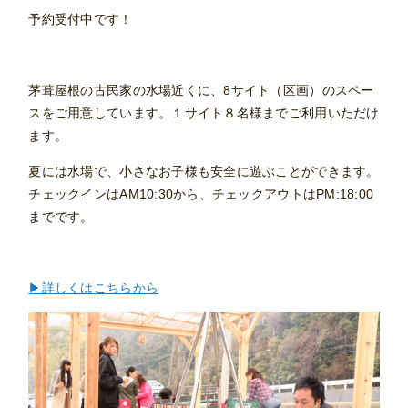
予約受付中です！
茅葺屋根の古民家の水場近くに、8サイト（区画）のスペー
スをご用意しています。１サイト８名様までご利用いただけ
ます。
夏には水場で、小さなお子様も安全に遊ぶことができます。
チェックインはAM10:30から、チェックアウトはPM:18:00
までです。
▶詳しくはこちらから