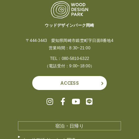
ウッドデザインパーク岡崎
〒444-3443 愛知県岡崎市鍛埜町字日面8番地4
営業時間：8:30~21:00
TEL：
080-5810-6322
（電話受付：9:00~18:00）
ACCESS
宿泊・日帰り