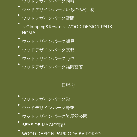
ウッドデザインパーク岡崎
ウッドデザインパークいちのみや -紡-
ウッドデザインパーク野間
～Glamping&Resort～ WOOD DESIGN PARK
NOMA
ウッドデザインパーク瀬戸
ウッドデザインパーク京都
ウッドデザインパーク与位
ウッドデザインパーク福岡宮若
日帰り
ウッドデザインパーク栄
ウッドデザインパーク野並
ウッドデザインパーク岩屋堂公園
SEASIDE MAGIC蒲郡
WOOD DESIGN PARK ODAIBA TOKYO