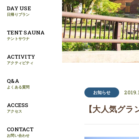
DAY USE
日帰りプラン
TENT SAUNA
テントサウナ
ACTIVITY
アクティビティ
Q&A
よくある質問
2019.
お知らせ
ACCESS
【大人気グラ
アクセス
CONTACT
お問い合わせ