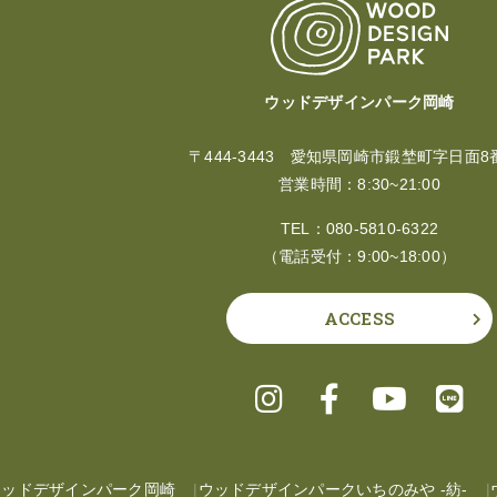
ウッドデザインパーク岡崎
〒444-3443 愛知県岡崎市鍛埜町字日面8
営業時間：8:30~21:00
TEL：
080-5810-6322
（電話受付：9:00~18:00）
ACCESS
ウッドデザインパーク岡崎
ウッドデザインパークいちのみや -紡-