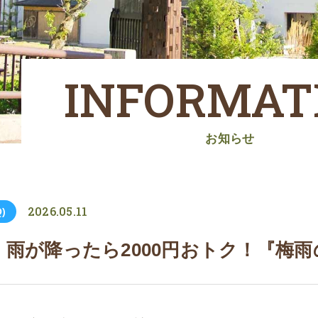
INFORMAT
お知らせ
2026.05.11
)
雨が降ったら2000円おトク！『梅雨