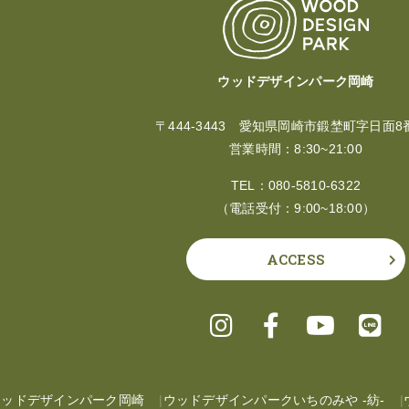
ウッドデザインパーク岡崎
〒444-3443 愛知県岡崎市鍛埜町字日面8
営業時間：8:30~21:00
TEL：
080-5810-6322
（電話受付：9:00~18:00）
ACCESS
ウッドデザインパーク岡崎
ウッドデザインパークいちのみや -紡-