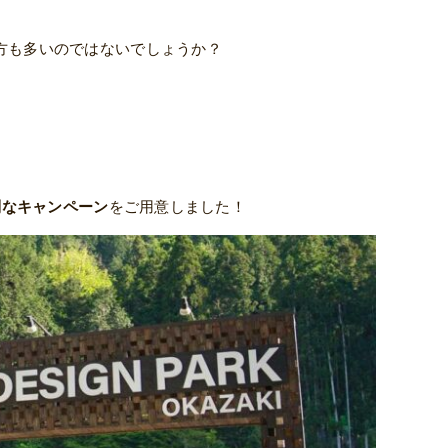
方も多いのではないでしょうか？
別なキャンペーン
をご用意しました！