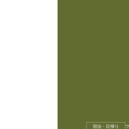
宿泊・日帰り