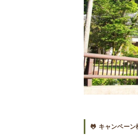
🐸 キャンペーン