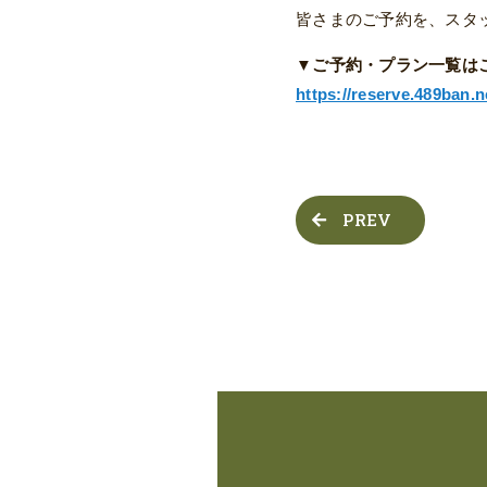
皆さまのご予約を、スタ
▼ご予約・プラン一覧は
https://reserve.489ban.n
PREV