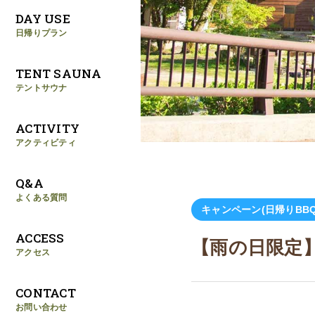
DAY USE
日帰りプラン
TENT SAUNA
テントサウナ
ACTIVITY
アクティビティ
Q&A
よくある質問
キャンペーン(日帰りBBQ
ACCESS
【雨の日限定】
アクセス
CONTACT
お問い合わせ