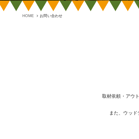
HOME
お問い合わせ
取材依頼・アウ
また、ウッド