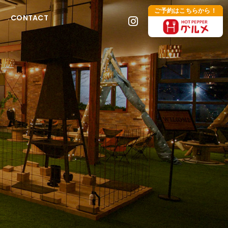
ご予約はこちらから！
CONTACT