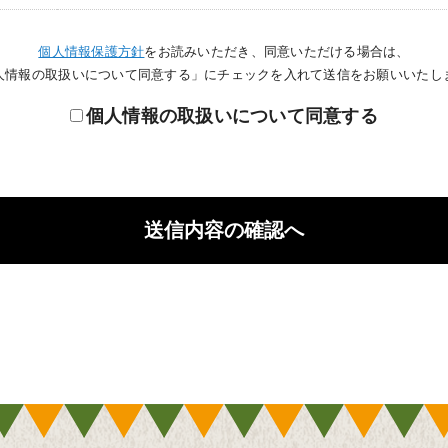
個人情報保護方針
をお読みいただき、同意いただける場合は、
人情報の取扱いについて同意する」にチェックを入れて送信をお願いいたし
個人情報の取扱いについて同意する
送信内容の確認へ