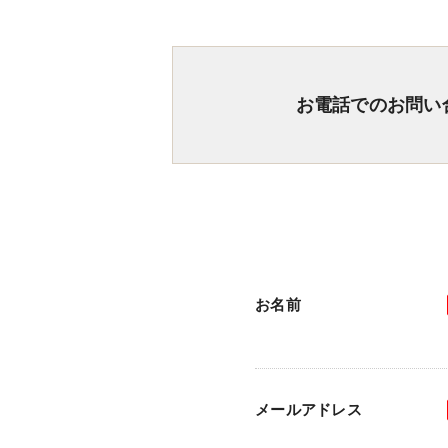
お電話でのお問い
お名前
メールアドレス