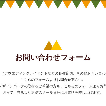
お問い合わせフォーム
トドアウエディング、イベントなどの各種貸切、その他お問い合わ
こちらのフォームよりお問合せ下さい。
デザインパークの取材をご希望の方も、こちらのフォームよりお
追って、当店より返信のメールまたはお電話を差し上げます。