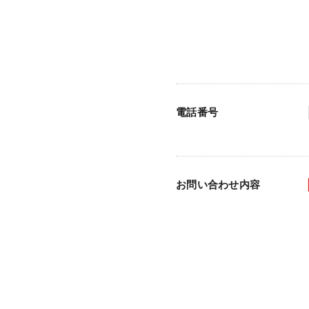
電話番号
お問い合わせ内容