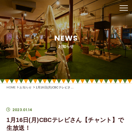
NEWS
お知らせ
HOME
お知らせ
1月16日(月)CBCテレビさん【チャント】で生放送！
2023.01.14
1月16日(月)CBCテレビさん【チャント】で
生放送！