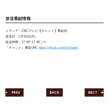
放送番組情報
メディア：CBCテレビ【チャント】番組内
放送日：1月16日(月)
放送時間：17:00~17:30ごろ
『チャント』番組URL
https://hicbc.com/tv/chant/
PREV
BACK
NECT