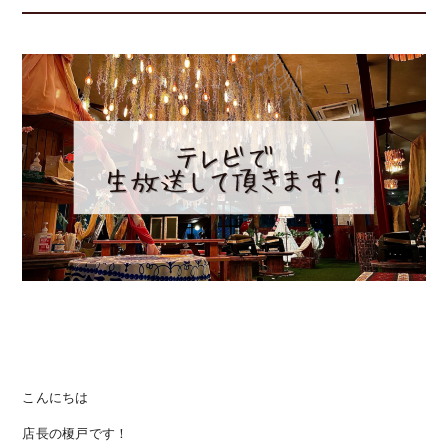
こんにちは
店長の榎戸です！