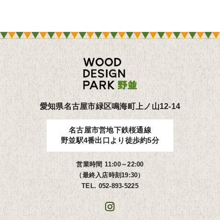
愛知県名古屋市緑区鳴海町上ノ山12-14
名古屋市営地下鉄桜通線
野並駅4番出口より徒歩約5分
営業時間 11:00～22:00
（最終入店時刻19:30）
TEL.
052-893-5225