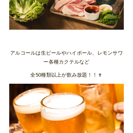
アルコールは生ビールやハイボール、レモンサワ
ー各種カクテルなど
全50種類以上が飲み放題！！🍷