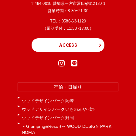
〒494-0018 愛知県一宮市冨田砂原2120-1
営業時間：8:30~21:30
TEL：
0586-63-1120
（電話受付：11:30~17:00）
ACCESS
宿泊・日帰り
ウッドデザインパーク岡崎
ウッドデザインパークいちのみや -紡-
ウッドデザインパーク野間
～Glamping&Resort～ WOOD DESIGN PARK
NOMA