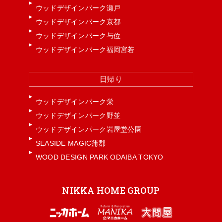
ウッドデザインパーク瀬戸
ウッドデザインパーク京都
ウッドデザインパーク与位
ウッドデザインパーク福岡宮若
日帰り
ウッドデザインパーク栄
ウッドデザインパーク野並
ウッドデザインパーク岩屋堂公園
SEASIDE MAGIC蒲郡
WOOD DESIGN PARK ODAIBA TOKYO
NIKKA HOME GROUP