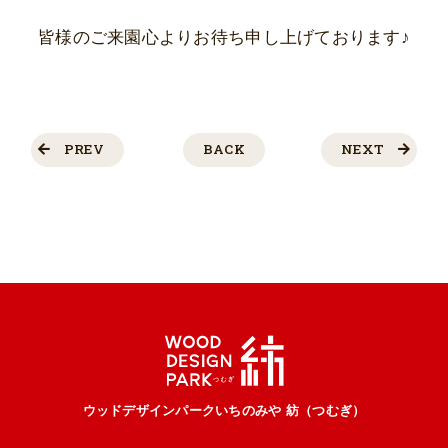
皆様のご来園心よりお待ち申し上げております♪
PREV
BACK
NEXT
ウッドデザインパークいちのみや 紡（つむぎ）