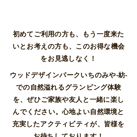
初めてご利用の方も、もう一度来た
いとお考えの方も、このお得な機会
をお見逃しなく！
ウッドデザインパークいちのみや-紡-
での自然溢れるグランピング体験
を、ぜひご家族や友人と一緒に楽し
んでください。心地よい自然環境と
充実したアクティビティが、皆様を
お待ちしております！