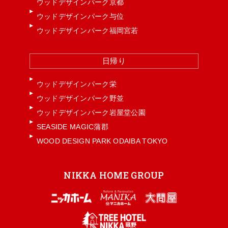
ウッドデザインパーク京都
ウッドデザインパーク与位
ウッドデザインパーク福岡宮若
日帰り
ウッドデザインパーク栄
ウッドデザインパーク野並
ウッドデザインパーク岩屋堂公園
SEASIDE MAGIC蒲郡
WOOD DESIGN PARK ODAIBA TOKYO
NIKKA HOME GROUP