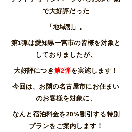
で大好評だった
「地域割」。
第1弾は愛知県一宮市の皆様を対象と
しておりましたが、
大好評につき
第2弾
を実施します！
今回は、お隣の名古屋市にお住まい
のお客様を対象に、
なんと宿泊料金を20％割引する特別
プランをご案内します！