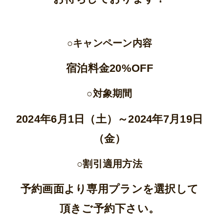
○キャンペーン内容
宿泊料金20%OFF
○対象期間
2024年6月1日（土）～2024年7月19日
（金）
○割引適用方法
予約画面より専用プランを選択して
頂きご予約下さい。