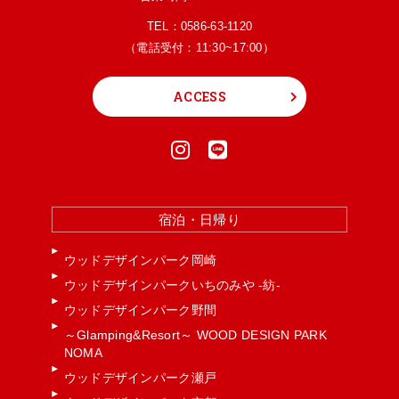
TEL：
0586-63-1120
（電話受付：11:30~17:00）
ACCESS
宿泊・日帰り
ウッドデザインパーク岡崎
ウッドデザインパークいちのみや -紡-
ウッドデザインパーク野間
～Glamping&Resort～ WOOD DESIGN PARK
NOMA
ウッドデザインパーク瀬戸