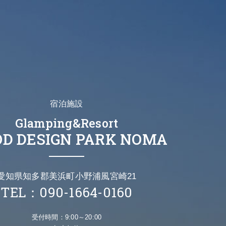
宿泊施設
Glamping&Resort
D DESIGN PARK NOMA
愛知県知多郡美浜町小野浦風宮崎21
TEL：090-1664-0160
受付時間：9:00～20:00