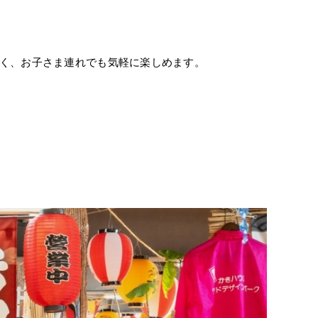
なく、お子さま連れでも気軽に楽しめます。