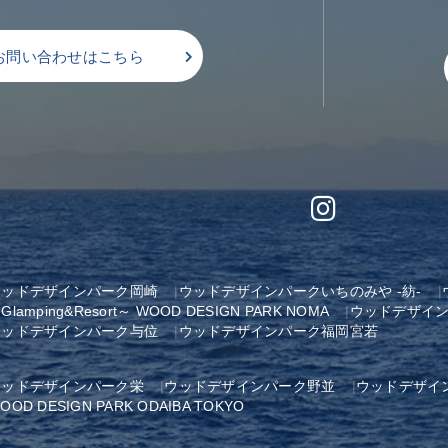
お問い合わせはこちら
ウッドデザインパーク岡崎
ウッドデザインパークいちのみや -紡-
Glamping&Resort～ WOOD DESIGN PARK NOMA
ウッドデザイ
ウッドデザインパーク与位
ウッドデザインパーク福岡宮若
ウッドデザインパーク栄
ウッドデザインパーク野並
ウッドデザイ
OOD DESIGN PARK ODAIBA TOKYO