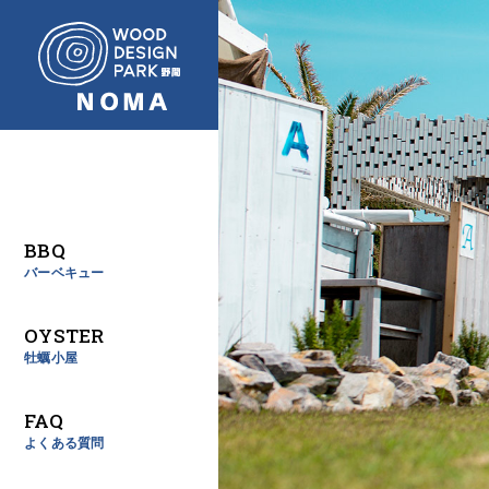
BBQ
バーベキュー
OYSTER
牡蠣小屋
FAQ
よくある質問