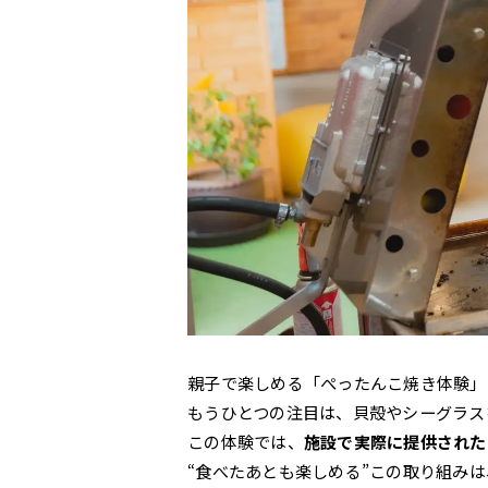
親子で楽しめる「ぺったんこ焼き体験」
もうひとつの注目は、貝殻やシーグラス
この体験では、
施設で実際に提供された
“食べたあとも楽しめる”この取り組み