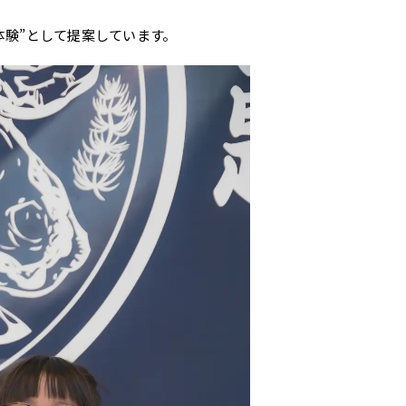
体験”として提案しています。