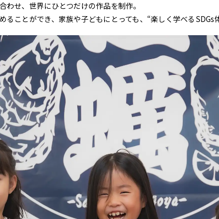
合わせ、世界にひとつだけの作品を制作。
めることができ、家族や子どもにとっても、“楽しく学べるSDGs