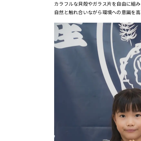
カラフルな貝殻やガラス片を自由に組み
自然と触れ合いながら環境への意識を高