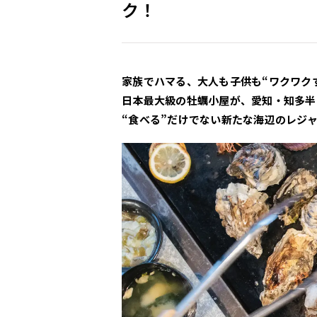
ク！
家族でハマる、大人も子供も“ワクワク
日本最大級の牡蠣小屋が、愛知・知多半
“食べる”だけでない新たな海辺のレジ