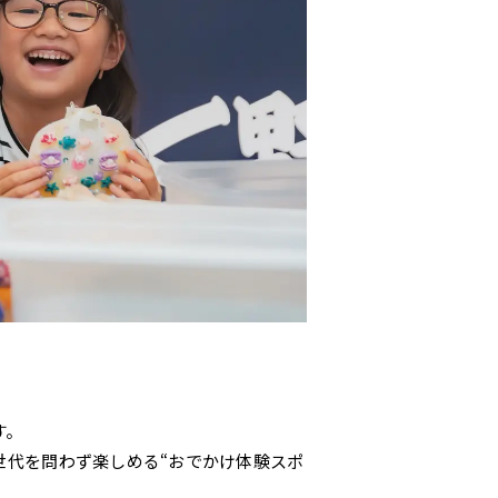
す。
世代を問わず楽しめる“おでかけ体験スポ