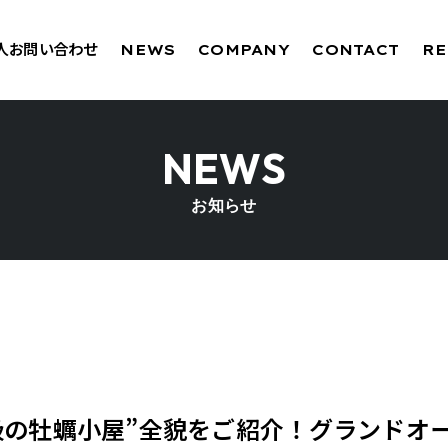
法人お問い合わせ
NEWS
COMPANY
CONTACT
RE
NEWS
お知らせ
級の牡蠣小屋”全貌をご紹介！グランドオ