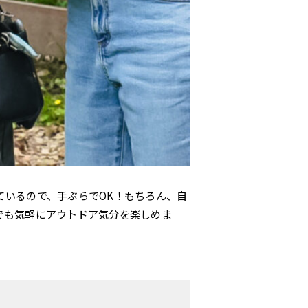
ているので、手ぶらでOK！もちろん、自
でも気軽にアウトドア気分を楽しめま