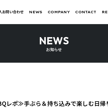
法人お問い合わせ
NEWS
COMPANY
CONTACT
RE
NEWS
お知らせ
BBQレポ≫手ぶら＆持ち込みで楽しむ日