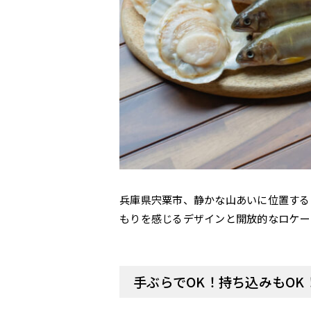
兵庫県宍粟市、静かな山あいに位置する
もりを感じるデザインと開放的なロケー
手ぶらでOK！持ち込みもOK