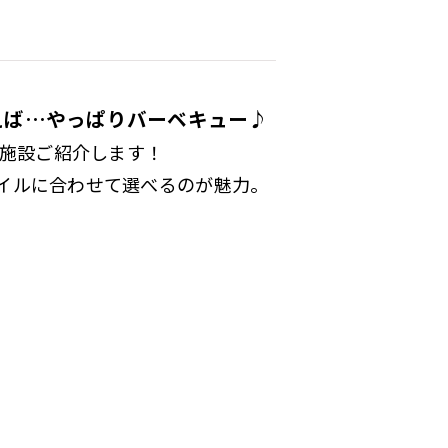
えば…やっぱりバーベキュー♪
8施設ご紹介します！
イルに合わせて選べるのが魅力。