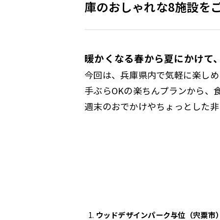
庫のおしゃれな8施設を
暖かくなる春から夏にかけて
今回は、兵庫県内で気軽に楽しめ
手ぶらOKの楽ちんプランから、
週末のおでかけやちょっとした非
ウッドデザインパーク与位（宍粟市