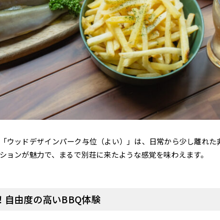
「ウッドデザインパーク与位（よい）」は、日常から少し離れた非
ションが魅力で、まるで別荘に来たような感覚を味わえます。
！自由度の高いBBQ体験