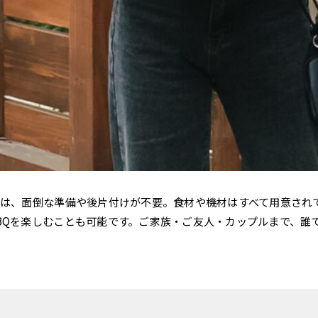
Qは、面倒な準備や後片付けが不要
。食材や機材はすべて用意され
BQを楽しむことも可能です。ご家族・ご友人・カップルまで、誰