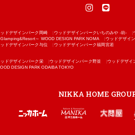
ウッドデザインパーク岡崎
ウッドデザインパークいちのみや -紡-
Glamping&Resort～ WOOD DESIGN PARK NOMA
ウッドデザイ
ウッドデザインパーク与位
ウッドデザインパーク福岡宮若
ウッドデザインパーク栄
ウッドデザインパーク野並
ウッドデザイ
OOD DESIGN PARK ODAIBA TOKYO
NIKKA HOME GROU