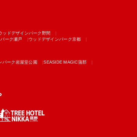
ウッドデザインパーク野間
ンパーク瀬戸
ウッドデザインパーク京都
ンパーク岩屋堂公園
SEASIDE MAGIC蒲郡
P