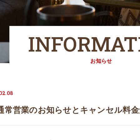
INFORMAT
お知らせ
02.08
8日通常営業のお知らせとキャンセル料