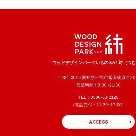
ウッドデザインパークいちのみや 紡（つ
〒494-0018 愛知県一宮市冨田砂原2120
営業時間：8:30~21:30
TEL：
0586-63-1120
（電話受付：11:30~17:00）
ACCESS