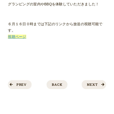
グランピングの室内やBBQを体験していただきました！
６月１６日０時までは下記のリンクから放送の視聴可能で
す。
視聴ページ
PREV
BACK
NEXT