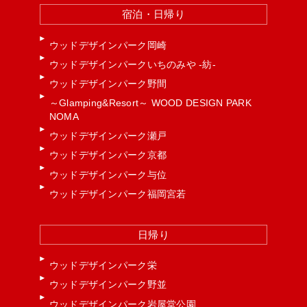
宿泊・日帰り
ウッドデザインパーク岡崎
ウッドデザインパークいちのみや -紡-
ウッドデザインパーク野間
～Glamping&Resort～ WOOD DESIGN PARK
NOMA
ウッドデザインパーク瀬戸
ウッドデザインパーク京都
ウッドデザインパーク与位
ウッドデザインパーク福岡宮若
日帰り
ウッドデザインパーク栄
ウッドデザインパーク野並
ウッドデザインパーク岩屋堂公園