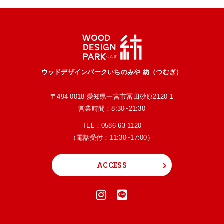
ウッドデザインパークいちのみや 紡（つむぎ）
〒494-0018 愛知県一宮市冨田砂原2120-1
営業時間：8:30~21:30
TEL：
0586-63-1120
（電話受付：11:30~17:00）
ACCESS