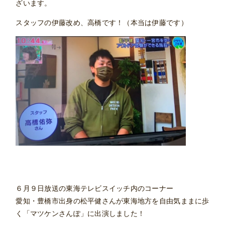
ざいます。
スタッフの伊藤改め、高橋です！（本当は伊藤です）
６月９日放送の東海テレビスイッチ内のコーナー
愛知・豊橋市出身の松平健さんが東海地方を自由気ままに歩
く
「マツケンさんぽ」に出演しました！