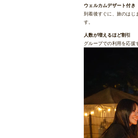
ウェルカムデザート付き
到着後すぐに、旅のはじ
す。
人数が増えるほど割引
グループでの利用を応援す