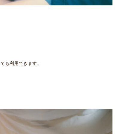
しても利用できます。