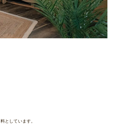
無料としています。