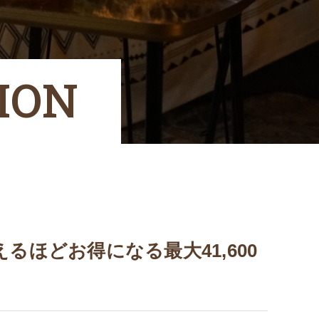
ION
ほどお得になる最大41,600