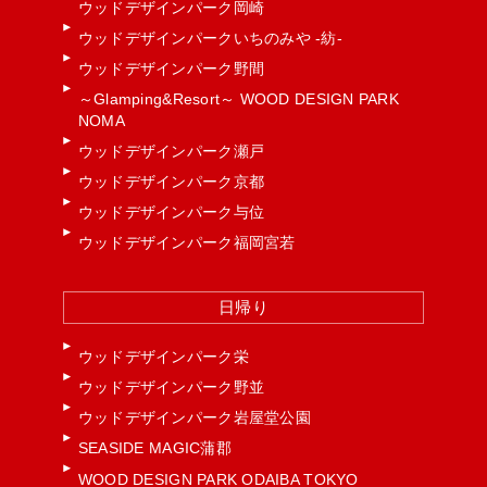
ウッドデザインパーク岡崎
ウッドデザインパークいちのみや -紡-
ウッドデザインパーク野間
～Glamping&Resort～ WOOD DESIGN PARK
NOMA
ウッドデザインパーク瀬戸
ウッドデザインパーク京都
ウッドデザインパーク与位
ウッドデザインパーク福岡宮若
日帰り
ウッドデザインパーク栄
ウッドデザインパーク野並
ウッドデザインパーク岩屋堂公園
SEASIDE MAGIC蒲郡
WOOD DESIGN PARK ODAIBA TOKYO