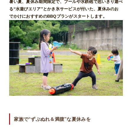
暑い夏、夏休み期間限定で、プールや水鉄砲で思いきり遊べ
る“水遊びエリア”とかき氷サービスが付いた、夏休みのお
でかけにおすすめのBBQプランがスタートします。
家族で“ずぶぬれ＆満腹”な夏休みを