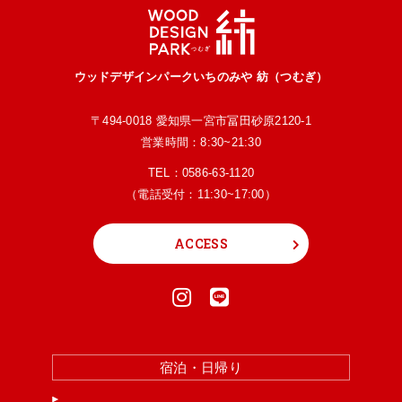
ウッドデザインパークいちのみや 紡（つむぎ）
〒494-0018 愛知県一宮市冨田砂原2120-1
営業時間：8:30~21:30
TEL：
0586-63-1120
（電話受付：11:30~17:00）
ACCESS
宿泊・日帰り