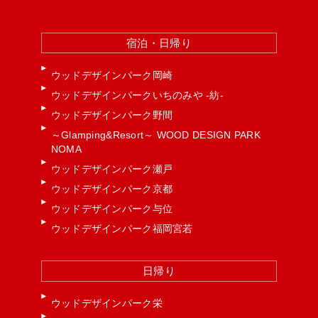
宿泊・日帰り
ウッドデザインパーク岡崎
ウッドデザインパークいちのみや -紡-
ウッドデザインパーク野間
～Glamping&Resort～ WOOD DESIGN PARK
NOMA
ウッドデザインパーク瀬戸
ウッドデザインパーク京都
ウッドデザインパーク与位
ウッドデザインパーク福岡宮若
日帰り
ウッドデザインパーク栄