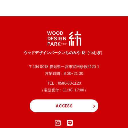
ウッドデザインパークいちのみや 紡（つむぎ）
〒494-0018 愛知県一宮市冨田砂原2120-1
営業時間：8:30~21:30
TEL：
0586-63-1120
（電話受付：11:30~17:00）
ACCESS