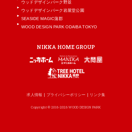
ウッドデザインパーク野並
ウッドデザインパーク岩屋堂公園
SEASIDE MAGIC蒲郡
WOOD DESIGN PARK ODAIBA TOKYO
NIKKA HOME GROUP
求人情報
プライバシーポリシー
リンク集
Copyright © 2016-2026 WOOD DESIGN PARK