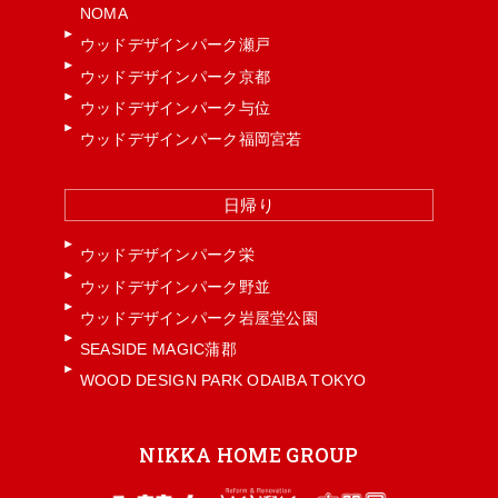
NOMA
ウッドデザインパーク瀬戸
ウッドデザインパーク京都
ウッドデザインパーク与位
ウッドデザインパーク福岡宮若
日帰り
ウッドデザインパーク栄
ウッドデザインパーク野並
ウッドデザインパーク岩屋堂公園
SEASIDE MAGIC蒲郡
WOOD DESIGN PARK ODAIBA TOKYO
NIKKA HOME GROUP