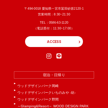
〒494-0018 愛知県一宮市冨田砂原2120-1
営業時間：8:30~21:30
TEL：
0586-63-1120
（電話受付：11:30~17:00）
ACCESS
宿泊・日帰り
ウッドデザインパーク岡崎
ウッドデザインパークいちのみや -紡-
ウッドデザインパーク野間
～Glamping&Resort～ WOOD DESIGN PARK