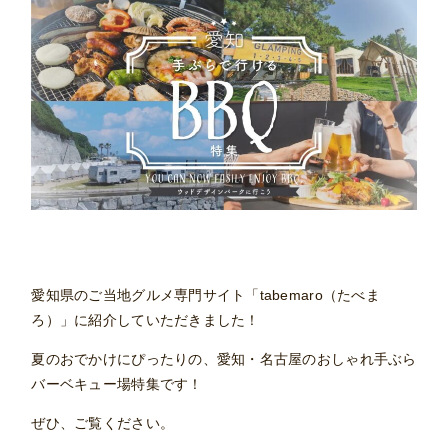
愛知県のご当地グルメ専門サイト「tabemaro（たべま
ろ）」に紹介していただきました！
夏のおでかけにぴったりの、愛知・名古屋のおしゃれ手ぶら
バーベキュー場特集です！
ぜひ、ご覧ください。