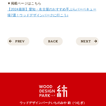
▼掲載ページはこちら
【2024最新】愛知・名古屋のおすすめ手ぶらバーベキュー
場7選！ウッドデザインパークに行こう♪
PREV
BACK
NEXT
ウッドデザインパークいちのみや 紡（つむぎ）