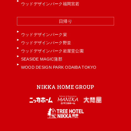
ウッドデザインパーク福岡宮若
日帰り
ウッドデザインパーク栄
ウッドデザインパーク野並
ウッドデザインパーク岩屋堂公園
SEASIDE MAGIC蒲郡
WOOD DESIGN PARK ODAIBA TOKYO
NIKKA HOME GROUP