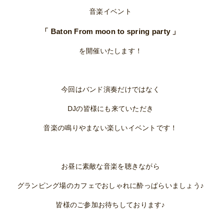
音楽イベント
「 Baton From moon to spring party 」
を開催いたします！
今回はバンド演奏だけではなく
DJの皆様にも来ていただき
音楽の鳴りやまない楽しいイベントです！
お昼に素敵な音楽を聴きながら
グランピング場のカフェでおしゃれに酔っぱらいましょう♪
皆様のご参加お待ちしております♪