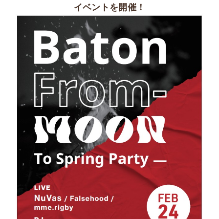
イベントを開催！