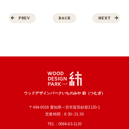
PREV
BACK
NEXT
ウッドデザインパークいちのみや 紡（つむぎ）
〒494-0018 愛知県一宮市冨田砂原2120-1
営業時間：8:30~21:30
TEL：
0586-63-1120