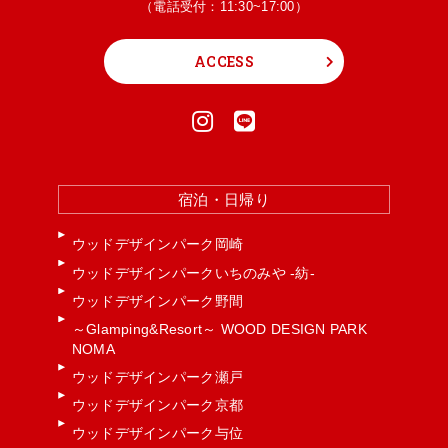
（電話受付：11:30~17:00）
ACCESS
宿泊・日帰り
ウッドデザインパーク岡崎
ウッドデザインパークいちのみや -紡-
ウッドデザインパーク野間
～Glamping&Resort～ WOOD DESIGN PARK
NOMA
ウッドデザインパーク瀬戸
ウッドデザインパーク京都
ウッドデザインパーク与位