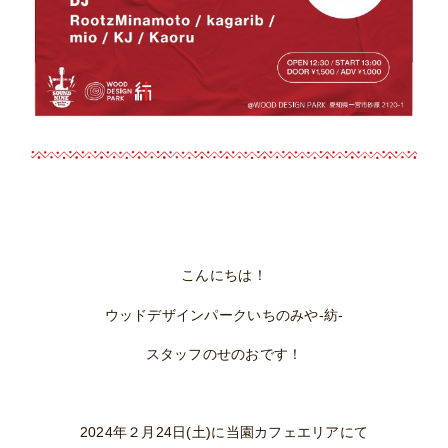
こんにちは！
ウッドデザインパークいちのみや-紡-
スタッフのせのおです！
2024年２月24日(土)に当園カフェエリアにて