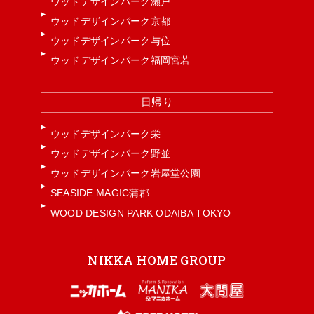
ウッドデザインパーク瀬戸
ウッドデザインパーク京都
ウッドデザインパーク与位
ウッドデザインパーク福岡宮若
日帰り
ウッドデザインパーク栄
ウッドデザインパーク野並
ウッドデザインパーク岩屋堂公園
SEASIDE MAGIC蒲郡
WOOD DESIGN PARK ODAIBA TOKYO
NIKKA HOME GROUP