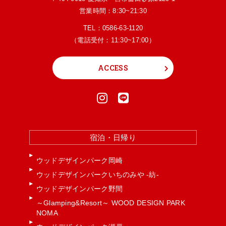
営業時間：8:30~21:30
TEL：
0586-63-1120
（電話受付：11:30~17:00）
ACCESS
宿泊・日帰り
ウッドデザインパーク岡崎
ウッドデザインパークいちのみや -紡-
ウッドデザインパーク野間
～Glamping&Resort～ WOOD DESIGN PARK
NOMA