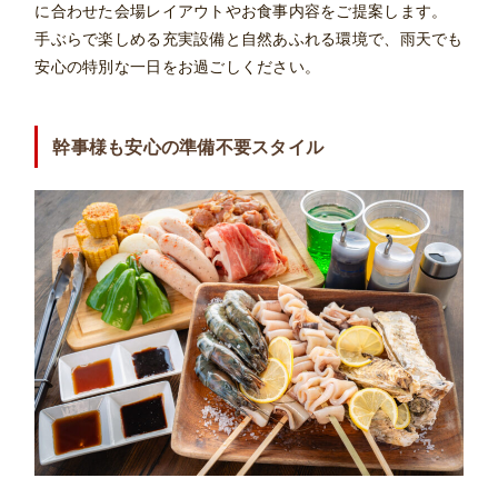
に合わせた会場レイアウトやお食事内容をご提案します。
手ぶらで楽しめる充実設備と自然あふれる環境で、雨天でも
安心の特別な一日をお過ごしください。
幹事様も安心の準備不要スタイル