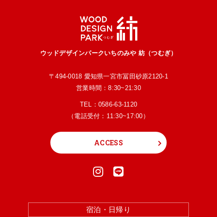
ウッドデザインパークいちのみや 紡（つむぎ）
〒494-0018 愛知県一宮市冨田砂原2120-1
営業時間：8:30~21:30
TEL：
0586-63-1120
（電話受付：11:30~17:00）
ACCESS
宿泊・日帰り