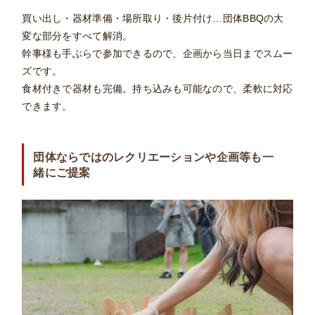
買い出し・器材準備・場所取り・後片付け…団体BBQの大
変な部分をすべて解消。
幹事様も手ぶらで参加できるので、企画から当日までスムー
ズです。
食材付きで器材も完備。持ち込みも可能なので、柔軟に対応
できます。
団体ならではのレクリエーションや企画等も一
緒にご提案