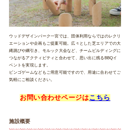
ウッドデザインパーク一宮では、団体利用ならではのレクリ
エーションや企画もご提案可能。広々とした芝エリアでの大
縄跳びや綱引き、モルック大会など、チームビルディングに
つながるアクティビティと合わせて、思い出に残るBBQイ
ベントを実現します。
ビンゴゲームなどもご用意可能ですので、用途に合わせてご
気軽にご相談ください。
お問い合わせページは
こちら
施設概要