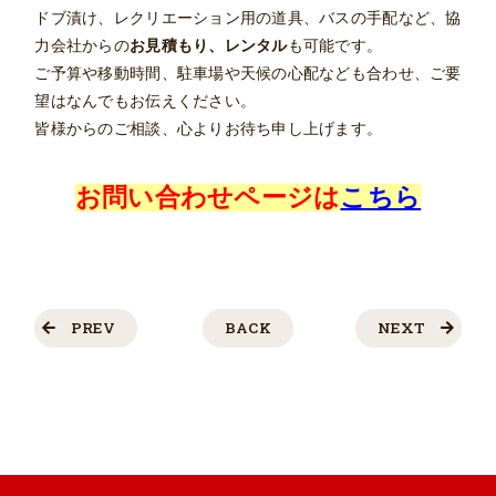
ドブ漬け、レクリエーション用の道具、バスの手配など、協
力会社からの
お見積もり、レンタル
も可能です。
ご予算や移動時間、駐車場や天候の心配なども合わせ、ご要
望はなんでもお伝えください。
皆様からのご相談、心よりお待ち申し上げます。
お問い合わせページは
こちら
PREV
BACK
NEXT