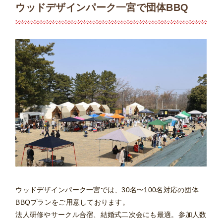
ウッドデザインパーク一宮で団体BBQ
ウッドデザインパーク一宮では、30名〜100名対応の団体
BBQプランをご用意しております。
法人研修やサークル合宿、結婚式二次会にも最適。参加人数