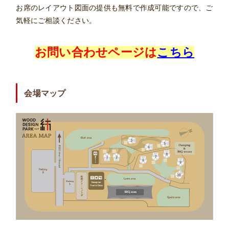
お席のレイアウト図面の提供も無料で作成可能ですので、ご
気軽にご相談ください。
お問い合わせページは
こちら
会場マップ