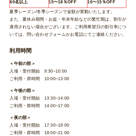
60名以上
15〜18％OFF
10〜15％OFF
夏季シーズン
/冬季シーズンで金額が変動いたします。
また、
夏休み期間・お盆・年末年始などの繁忙期は、割引が
適用されない場合がございます。ご利用希望日の割引率につ
いては、問い合わせフォームかお電話にてご連絡ください。
利用時間
＜午前の部＞
入場・受付開始 9:30~10:00
ご利用・席時間 10:00~13:00
＜午後の部＞
入場・受付開始 13:30~14:00
ご利用・席時間 14:00~17:00
＜夜の部＞
入場・受付開始 17:30~18:00
ご利用・席時間 18:00~21:00