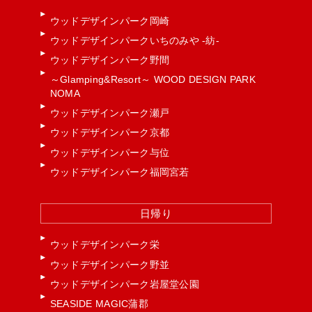
ウッドデザインパーク岡崎
ウッドデザインパークいちのみや -紡-
ウッドデザインパーク野間
～Glamping&Resort～ WOOD DESIGN PARK
NOMA
ウッドデザインパーク瀬戸
ウッドデザインパーク京都
ウッドデザインパーク与位
ウッドデザインパーク福岡宮若
日帰り
ウッドデザインパーク栄
ウッドデザインパーク野並
ウッドデザインパーク岩屋堂公園
SEASIDE MAGIC蒲郡