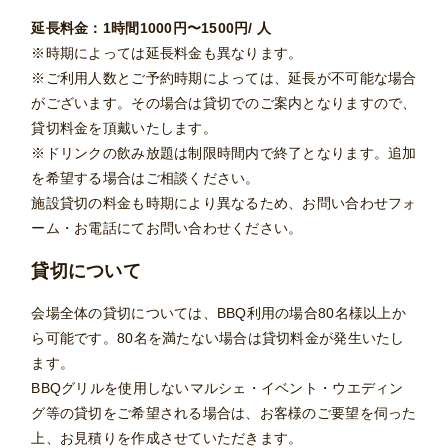
延長料金：1時間1000円〜1500円
/ 人
※時期によっては延長料金も異なります。
※ご利用人数とご予約時期によっては、延長が不可能な場合
がございます。その場合は貸切でのご案内となりますので、
貸切料金を頂戴いたします。
※ドリンクの飲み放題は制限時間内で終了となります。追加
を希望する場合はご相談ください。
施設貸切の料金も時期により異なるため、お問い合わせフォ
ーム・お電話にてお問い合わせください。
貸切について
会場全体の貸切については、BBQ利用の場合80名様以上か
ら可能です。80名を満たない場合は貸切料金が発生いたし
ます。
BBQグリルを使用しないマルシェ・イベント・ウエディン
グ等の貸切をご希望される場合は、お客様のご要望を伺った
上、お見積りを作成させていただきます。