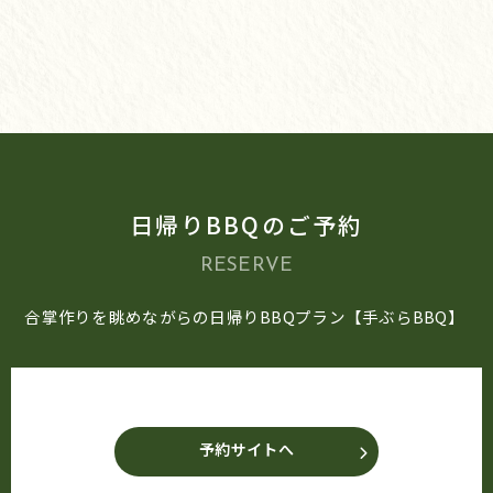
日帰りBBQのご予約
RESERVE
合掌作りを眺めながらの日帰りBBQプラン【手ぶらBBQ】
予約サイトへ