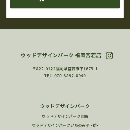
ウッドデザインパーク 福岡宮若店
〒822-0122福岡県宮若市下1675-1
TEL: 070-3892-0040
ウッドデザインパーク
ウッドデザインパーク岡崎
ウッドデザインパークいちのみや -紡-