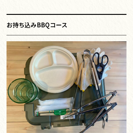
お持ち込みBBQコース