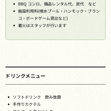
BBQ コンロ、備品レンタル代、炭代 など
施設利用料(噴水プール・ハンモック・ブラン
コ・ボードゲーム貸出など)
着火はスタッフが行います
ドリンクメニュー
ソフトドリンク 飲み放題
手作りカクテル