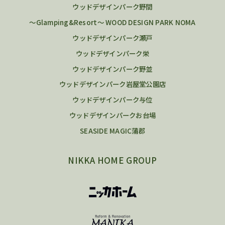
ウッドデザインパーク野間
～Glamping&Resort～ WOOD DESIGN PARK NOMA
ウッドデザインパーク瀬戸
ウッドデザインパーク栄
ウッドデザインパーク野並
ウッドデザインパーク岩屋堂公園店
ウッドデザインパーク与位
ウッドデザインパークお台場
SEASIDE MAGIC蒲郡
NIKKA HOME GROUP