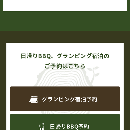
日帰りBBQ、グランピング宿泊の
ご予約はこちら
グランピング宿泊予約
日帰りBBQ予約