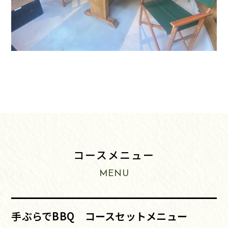
コースメニュー
MENU
手ぶらでBBQ コースセットメニュー