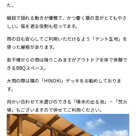
た。
細目で揺れる動きが優雅で、かつ響く葉の音がとてもやさ
しい。風を遮る役割も担ってます。
雨の日も安心してご利用いただけるよう「テント生地」を
使った屋根があります。
若干横からの雨は降りこみますがアウトドアを体で体験で
きるBBQスペース。
大雨の際は隣の「HINOKI」デッキをお勧めしておりま
す。
向かい合わせて水遊びのできる「噴水の出る池」・「焚火
場」もございますので併せてご利用ください。