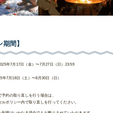
ン期間】
5年7月17日（金）〜7月27日（日）23:59
5年7月18日（土）〜8月30日（日）
で予約の取り直しを行う場合は、
セルポリシー内で取り直しを行ってください。
ン利用はいかなる場合でもお断りさせていただきます。