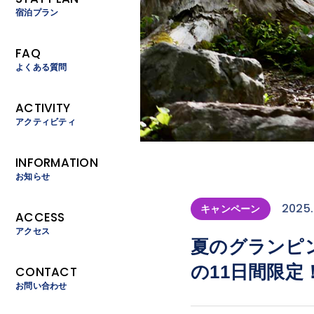
宿泊プラン
FAQ
よくある質問
ACTIVITY
アクティビティ
INFORMATION
お知らせ
2025.
キャンペーン
ACCESS
アクセス
夏のグランピン
の11日間限定
CONTACT
お問い合わせ