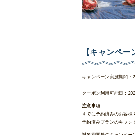
【キャンペー
キャンペーン実施期間：202
クーポン利用可能日：202
注意事項
すでに予約済みのお客様
予約済みプランのキャン
対象期間外のキャンペー