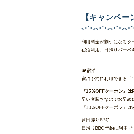
【キャンペー
利用料金が割引になるク
宿泊利用、日帰りバーベ
🏕宿泊
宿泊予約に利用できる『1
『15％OFFクーポン』は
早い者勝ちなのでお早め
『10％OFFクーポン』
🍖日帰りBBQ
日帰りBBQ予約に利用で