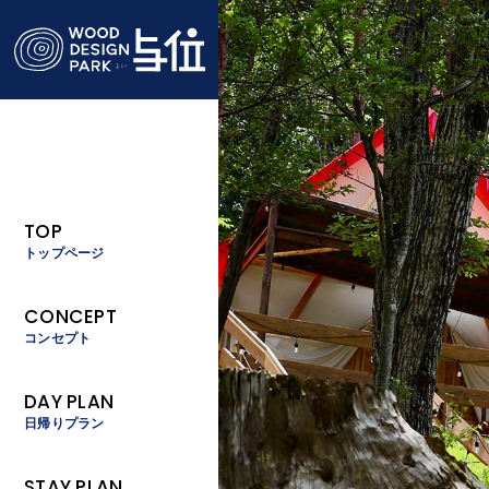
TOP
トップページ
CONCEPT
コンセプト
DAY PLAN
日帰りプラン
STAY PLAN