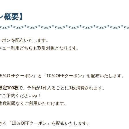
ン概要】
ーポンを配布いたします。
キュー利用どちらも割引対象となります。
5％OFFクーポン』と『10％OFFクーポン』を配布いたします。
限定100枚
で、
予約が1件入るごとに1枚消費されます。
にご予約くださいね！
は枚数制限なくご利用いただけます。
きる『10％OFFクーポン』を配布いたします。