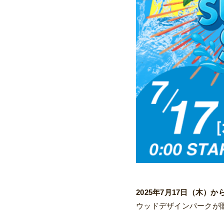
2025年7月17日（木）
ウッドデザインパークが