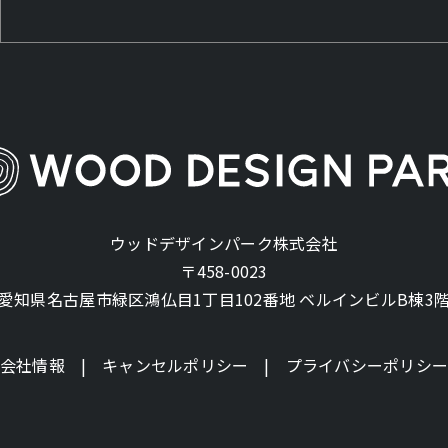
ウッドデザインパーク株式会社
〒458-0023
愛知県名古屋市緑区鴻仏目1丁目102番地
ベルインビルB棟3
会社情報
キャンセルポリシー
プライバシーポリシ