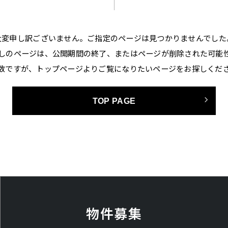
大変申し訳ございません。ご指定のページは見つかりませんでした
しのページは、公開期間の終了、またはページが削除された可能
数ですが、トップページよりご覧になりたいページをお探しくだ
TOP PAGE
物件募集