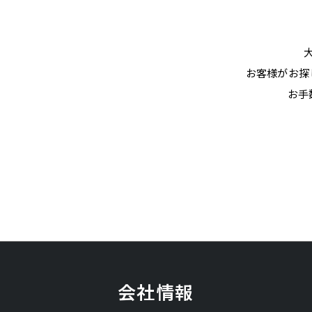
お客様がお探
お手
会社情報