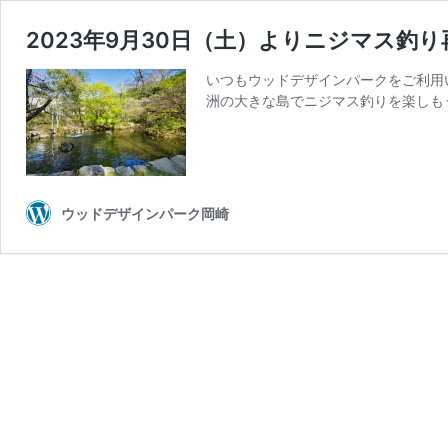
2023年9月30日（土）よりニジマス釣
いつもウッドデザインパークをご利用い
洲の大きな島でニジマス釣りを楽しもう
ウッドデザインパーク岡崎